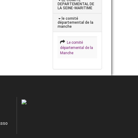
DEPARTEMENTAL DE
LA SEINE-MARITIME
le comité
départemental de la
manche
Le comité
départemental de la
Manche
Asso