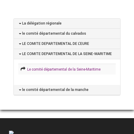
La délégation régionale
le comité départemental du calvados
LE COMITE DEPARTEMENTAL DE L'EURE
LE COMITE DEPARTEMENTAL DE LA SEINE-MARITIME
Le comité départemental de la Seine-Maritime
le comité départemental de la manche