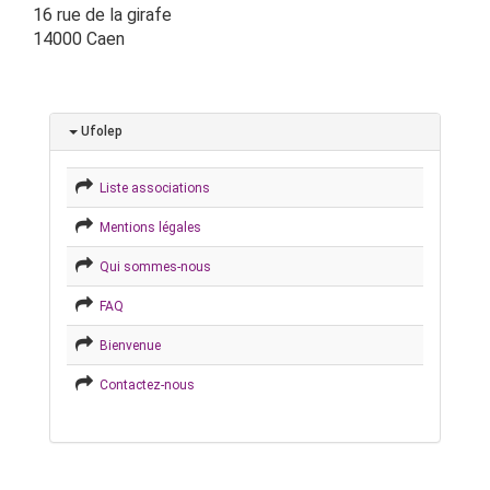
16 rue de la girafe
14000 Caen
Ufolep
Liste associations
Mentions légales
Qui sommes-nous
FAQ
Bienvenue
Contactez-nous