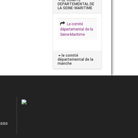
DEPARTEMENTAL DE
LA SEINE-MARITIME
Le comité
départemental de la
Seine-Maritime
le comité
départemental de la
manche
Asso