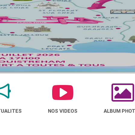
TUALITES
NOS VIDEOS
ALBUM PHO