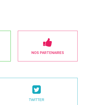
NOS PARTENAIRES
TWITTER