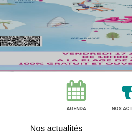
AGENDA
NOS AC
Nos actualités