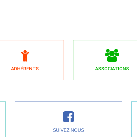
ADHÉRENTS
ASSOCIATIONS
SUIVEZ NOUS