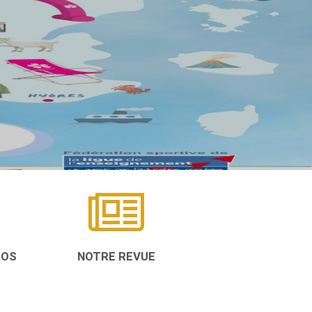
TOS
NOTRE REVUE