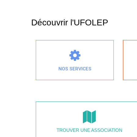
Découvrir l'UFOLEP
NOS SERVICES
TROUVER UNE ASSOCIATION