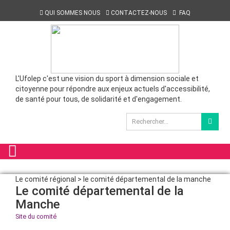
QUI SOMMES NOUS
CONTACTEZ-NOUS
FAQ
L'Ufolep c'est une vision du sport à dimension sociale et
citoyenne pour répondre aux enjeux actuels d'accessibilité,
de santé pour tous, de solidarité et d'engagement.
Le comité régional > le comité départemental de la manche
Le comité départemental de la
Manche
Site du comité