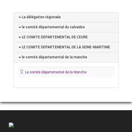
La délégation régionale
le comité départemental du calvados
LE COMITE DEPARTEMENTAL DE L'EURE
LE COMITE DEPARTEMENTAL DE LA SEINE-MARITIME
le comité départemental de la manche
Le comité départemental de la Manche