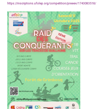
https://inscriptions.ufolep.org/competition/preeev/1743083518/