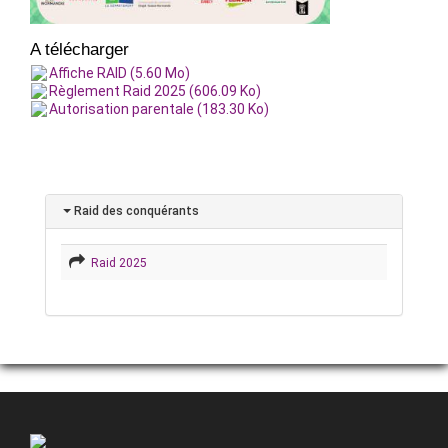
A télécharger
Affiche RAID (5.60 Mo)
Règlement Raid 2025 (606.09 Ko)
Autorisation parentale (183.30 Ko)
Raid des conquérants
Raid 2025