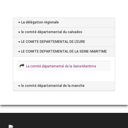
La délégation régionale
le comité départemental du calvados
LE COMITE DEPARTEMENTAL DE L'EURE
LE COMITE DEPARTEMENTAL DE LA SEINE-MARITIME
Le comité départemental de la Seine-Maritime
le comité départemental de la manche