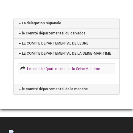
La délégation régionale
le comité départemental du calvados
LE COMITE DEPARTEMENTAL DE L'EURE
LE COMITE DEPARTEMENTAL DE LA SEINE-MARITIME
Le comité départemental de la Seine-Maritime
le comité départemental de la manche