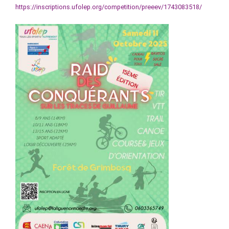
https://inscriptions.ufolep.org/competition/preeev/1743083518/