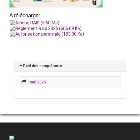
A télécharger
Affiche RAID (5.60 Mo)
Règlement Raid 2025 (606.09 Ko)
Autorisation parentale (183.30 Ko)
Raid des conquérants
Raid 2025