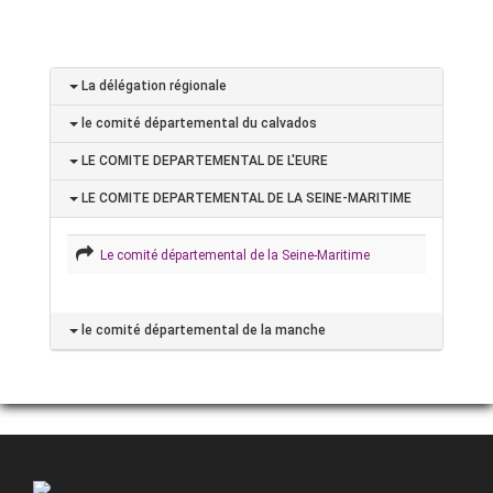
La délégation régionale
le comité départemental du calvados
LE COMITE DEPARTEMENTAL DE L'EURE
LE COMITE DEPARTEMENTAL DE LA SEINE-MARITIME
Le comité départemental de la Seine-Maritime
le comité départemental de la manche