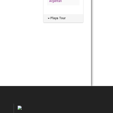
Argentan
Playa Tour