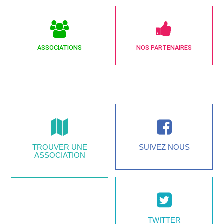
ASSOCIATIONS
NOS PARTENAIRES
TROUVER UNE
SUIVEZ NOUS
ASSOCIATION
TWITTER