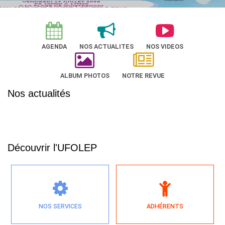
AGENDA
NOS ACTUALITES
NOS VIDEOS
ALBUM PHOTOS
NOTRE REVUE
Nos actualités
Découvrir l'UFOLEP
NOS SERVICES
ADHÉRENTS