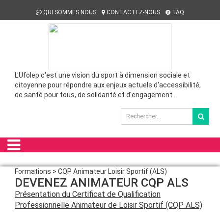
QUI SOMMES NOUS
CONTACTEZ-NOUS
FAQ
L'Ufolep c'est une vision du sport à dimension sociale et
citoyenne pour répondre aux enjeux actuels d'accessibilité,
de santé pour tous, de solidarité et d'engagement.
Formations > CQP Animateur Loisir Sportif (ALS)
DEVENEZ ANIMATEUR CQP ALS
Présentation du Certificat de Qualification
Professionnelle Animateur de Loisir Sportif (CQP ALS)