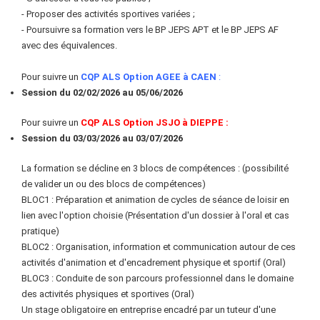
- Proposer des activités sportives variées ;
- Poursuivre sa formation vers le BP JEPS APT et le BP JEPS AF
avec des équivalences.
Pour suivre un
CQP ALS Option AGEE à CAEN
:
Session du
02/02/2026 au 05/06/2026
Pour suivre un
CQP ALS Option JSJO à DIEPPE :
Session du 03/03/2026 au 03/07/2026
La formation se décline en 3 blocs de compétences : (possibilité
de valider un ou des blocs de compétences)
BLOC1 : Préparation et animation de cycles de séance de loisir en
lien avec l'option choisie (Présentation d'un dossier à l'oral et cas
pratique)
BLOC2 : Organisation, information et communication autour de ces
activités d'animation et d'encadrement physique et sportif (Oral)
BLOC3 : Conduite de son parcours professionnel dans le domaine
des activités physiques et sportives (Oral)
Un stage obligatoire en entreprise encadré par un tuteur d'une