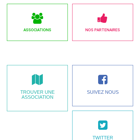
ASSOCIATIONS
NOS PARTENAIRES
TROUVER UNE
SUIVEZ NOUS
ASSOCIATION
TWITTER