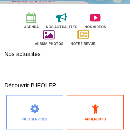
AGENDA
NOS ACTUALITES
NOS VIDEOS
ALBUM PHOTOS
NOTRE REVUE
Nos actualités
Découvrir l'UFOLEP
NOS SERVICES
ADHÉRENTS