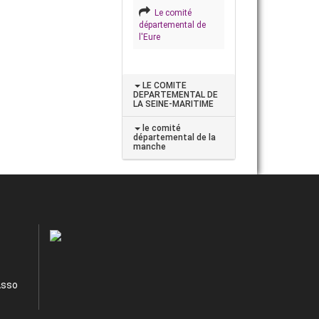
Le comité
départemental de
l'Eure
LE COMITE
DEPARTEMENTAL DE
LA SEINE-MARITIME
le comité
départemental de la
manche
Asso