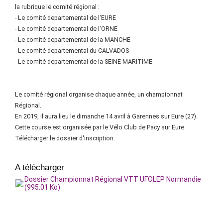
la rubrique le comité régional :
- Le comité departemental de l'EURE
- Le comité departemental de l'ORNE
- Le comité departemental de la MANCHE
- Le comité departemental du CALVADOS
- Le comité departemental de la SEINE-MARITIME
Le comité régional organise chaque année, un championnat
Régional.
En 2019, il aura lieu le dimanche 14 avril à Garennes sur Eure (27).
Cette course est organisée par le Vélo Club de Pacy sur Eure.
Télécharger le dossier d'inscription.
A télécharger
Dossier Championnat Régional VTT UFOLEP Normandie
(995.01 Ko)