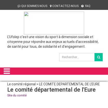
QUI SOMMES NOUS
CONTACTEZ-NOUS
FAQ
L'Ufolep c'est une vision du sport à dimension sociale et
citoyenne pour répondre aux enjeux actuels d'accessibilité,
de santé pour tous, de solidarité et d'engagement.
Le comité régional > LE COMITE DEPARTEMENTAL DE L'EURE
Le comité départemental de l'Eure
Site du comité