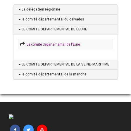
La délégation régionale
le comité départemental du calvados
LE COMITE DEPARTEMENTAL DE L'EURE
Le comité départemental de l'Eure
LE COMITE DEPARTEMENTAL DE LA SEINE-MARITIME
le comité départemental de la manche