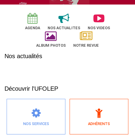
AGENDA
NOS ACTUALITES
NOS VIDEOS
ALBUM PHOTOS
NOTRE REVUE
Nos actualités
Découvrir l'UFOLEP
NOS SERVICES
ADHÉRENTS