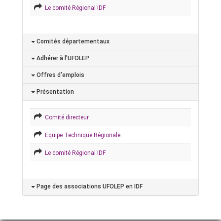
Le comité Régional IDF
Comités départementaux
Adhérer à l'UFOLEP
Offres d'emplois
Présentation
Comité directeur
Equipe Technique Régionale
Le comité Régional IDF
Page des associations UFOLEP en IDF