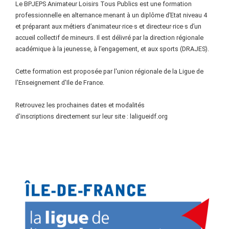
Le BPJEPS Animateur Loisirs Tous Publics est une formation
professionnelle en alternance menant à un diplôme d’Etat niveau 4
et préparant aux métiers d’animateur·rice·s et directeur·rice·s d’un
accueil collectif de mineurs. Il est délivré par la direction régionale
académique à la jeunesse, à l’engagement, et aux sports (DRAJES).
Cette formation est proposée par l'union régionale de la Ligue de
l'Enseignement d'Ile de France.
Retrouvez les prochaines dates et modalités
d'inscriptions directement sur leur site : laligueidf.org