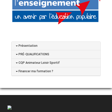
Présentation
PRÉ-QUALIFICATIONS
CQP Animateur Loisir Sportif
Financer ma formation ?