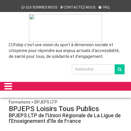
QUI SOMMES NOUS
CONTACTEZ-NOUS
FAQ
L'Ufolep c'est une vision du sport à dimension sociale et
citoyenne pour répondre aux enjeux actuels d'accessibilité,
de santé pour tous, de solidarité et d'engagement.
Formations > BPJEPS LTP
BPJEPS Loisirs Tous Publics
BPJEPS LTP de l'Union Régionale de La Ligue de
l'Enseignement d'Ile de France