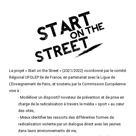
Le projet « Start on the Street » (2021/2022) coordonné par le comité
Régional UFOLEP Ile de France, en partenariat avec la Ligue de
L’Enseignement de Paris, et soutenu par la Commission Européenne
vise à :
- Modéliser un dispositif novateur de prévention et de prise en
charge de la radicalisation à travers le média « sport » au cœur
des cités,
- Mieux identifier les ressorts des différentes formes de
radicalisation violente par un dialogue direct avec les jeunes
dans leurs environnements de vie,