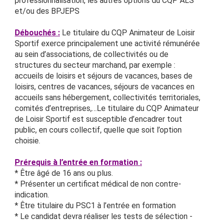
professionnalisation, les autres options du CQP ALS
et/ou des BPJEPS
Débouchés :
Le titulaire du CQP Animateur de Loisir
Sportif exerce principalement une activité rémunérée
au sein d’associations, de collectivités ou de
structures du secteur marchand, par exemple :
accueils de loisirs et séjours de vacances, bases de
loisirs, centres de vacances, séjours de vacances en
accueils sans hébergement, collectivités territoriales,
comités d’entreprises,…
Le titulaire du CQP Animateur
de Loisir Sportif est susceptible d’encadrer tout
public, en cours collectif, quelle que soit l’option
choisie.
Prérequis à l’entrée en formation :
* Être âgé de 16 ans ou plus.
* Présenter un certificat médical de non contre-
indication.
* Être titulaire du PSC1 à l’entrée en formation
* Le candidat devra réaliser les tests de sélection -