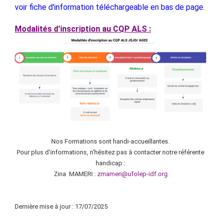
voir fiche d'information téléchargeable en bas de page
.
Modalités d'inscription au CQP ALS :
Nos Formations sont handi-accueillantes.
Pour plus d'informations, n'hésitez pas à contacter notre référente
handicap :
Zina MAMERI :
zmameri@ufolep-idf.org
Dernière mise à jour : 17/07/2025