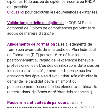
diplômes fédéraux ou de diplômes inscrits ou RNCP
est possible.
Cliquez ici
pour découvrir les équivalences existantes.
Validation partielle du diplôme :
le CQP ALS est
composé de 3 blocs de compétences pouvant être
acquis de manière distincte.
Allègements de formation :
Des allègements de
formation éventuels dans le cadre du Plan Individuel
de Formation (PIF) peuvent être définis lors du
positionnement au regard de l’expérience bénévole,
professionnelles et/ou des qualifications détenues par
les candidats ; un allégement ne dispense pas les
candidats des épreuves d’évaluation. Afin d’étudier la
demande, le candidat devra, en amont du
positionnement, l'ensemble les éléments justificatifs
(attestations, diplômes et référentiels associés...).
Passerelles et suites de parcours :
vers la