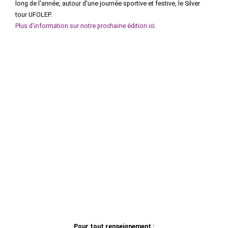
long de l'année, autour d'une journée sportive et festive, le Silver
tour UFOLEP.
Plus d'information sur notre prochaine édition ici.
Pour tout renseignement :