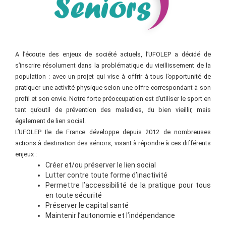
A l’écoute des enjeux de société actuels, l’UFOLEP a décidé de
s’inscrire résolument dans la problématique du vieillissement de la
population : avec un projet qui vise à offrir à tous l’opportunité de
pratiquer une activité physique selon une offre correspondant à son
profil et son envie. Notre forte préoccupation est d’utiliser le sport en
tant qu’outil de prévention des maladies, du bien vieillir, mais
également de lien social.
L’UFOLEP Ile de France développe depuis 2012 de nombreuses
actions à destination des séniors, visant à répondre à ces différents
enjeux :
Créer et/ou préserver le lien social
Lutter contre toute forme d’inactivité
Permettre l’accessibilité de la pratique pour tous
en toute sécurité
Préserver le capital santé
Maintenir l’autonomie et l’indépendance