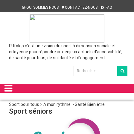
QUI SOMMES NOUS
CONTACTEZ-NOUS
FAQ
L'Ufolep c'est une vision du sport à dimension sociale et
citoyenne pour répondre aux enjeux actuels d'accessibilité,
de santé pour tous, de solidarité et d'engagement.
Sport pour tous > A mon rythme > Santé Bien être
Sport séniors