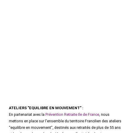
ATELIERS "EQUILIBRE EN MOUVEMENT" :
En partenariat avec la
Prévention Retraite Ile de France
, nous
mettons en place sur l'ensemble du territoire Francilien des ateliers
"equilibre en mouvement", destinés aux retraités de plus de 55 ans