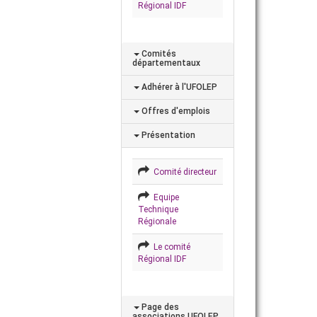
Régional IDF
Comités
départementaux
Adhérer à l'UFOLEP
Offres d'emplois
Présentation
Comité directeur
Equipe
Technique
Régionale
Le comité
Régional IDF
Page des
associations UFOLEP