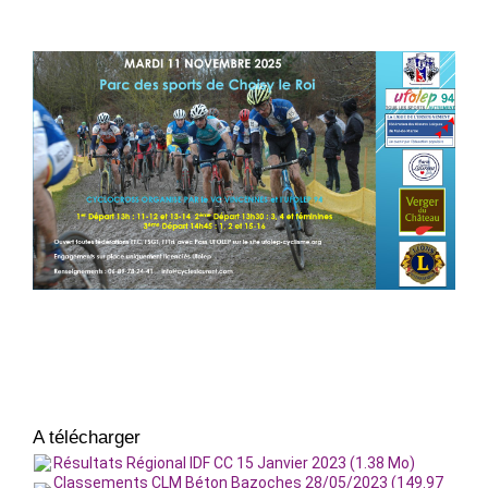
A télécharger
Résultats Régional IDF CC 15 Janvier 2023 (1.38 Mo)
Classements CLM Béton Bazoches 28/05/2023 (149.97