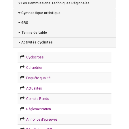
Les Commissions Techniques Régionales
Gymnastique artistique
GRS
Tennis de table
Activités cyclistes
Cyclocross
Calendrier
Enquête qualité
Actualités
Compte Rendu
Règlementation
Annonce d'épreuves