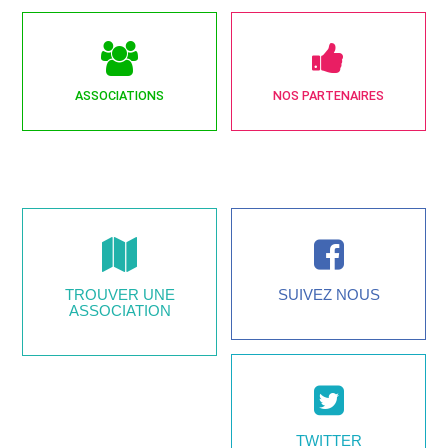
ASSOCIATIONS
NOS PARTENAIRES
TROUVER UNE
SUIVEZ NOUS
ASSOCIATION
TWITTER