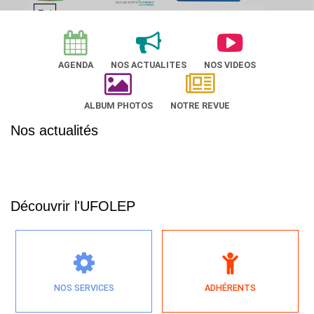
AGENDA
NOS ACTUALITES
NOS VIDEOS
ALBUM PHOTOS
NOTRE REVUE
Nos actualités
Découvrir l'UFOLEP
NOS SERVICES
ADHÉRENTS