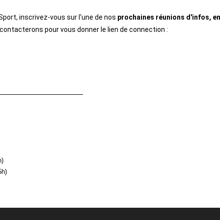
port, inscrivez-vous sur l'une de nos
prochaines réunions d'infos, e
ontacterons pour vous donner le lien de connection :