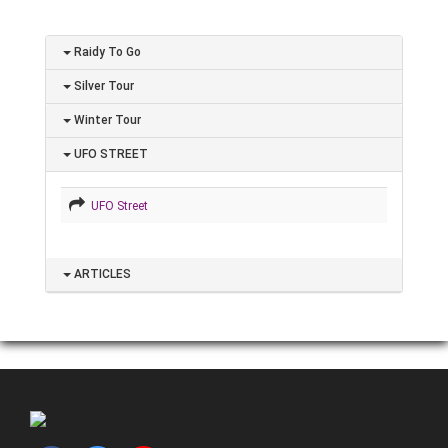
Raidy To Go
Silver Tour
Winter Tour
UFO STREET
UFO Street
ARTICLES