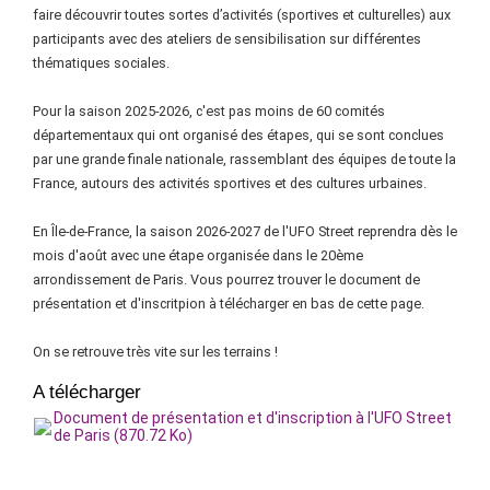
faire découvrir toutes sortes d’activités (sportives et culturelles) aux
participants avec des ateliers de sensibilisation sur différentes
thématiques sociales.
Pour la saison 2025-2026, c'est pas moins de 60 comités
départementaux qui ont organisé des étapes, qui se sont conclues
par une grande finale nationale, rassemblant des équipes de toute la
France, autours des activités sportives et des cultures urbaines.
En Île-de-France, la saison 2026-2027 de l'UFO Street reprendra dès le
mois d'août avec une étape organisée dans le 20ème
arrondissement de Paris. Vous pourrez trouver le document de
présentation et d'inscritpion à télécharger en bas de cette page.
On se retrouve très vite sur les terrains !
A télécharger
Document de présentation et d'inscription à l'UFO Street
de Paris (870.72 Ko)