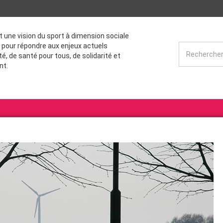
st une vision du sport à dimension sociale
 pour répondre aux enjeux actuels
té, de santé pour tous, de solidarité et
nt.