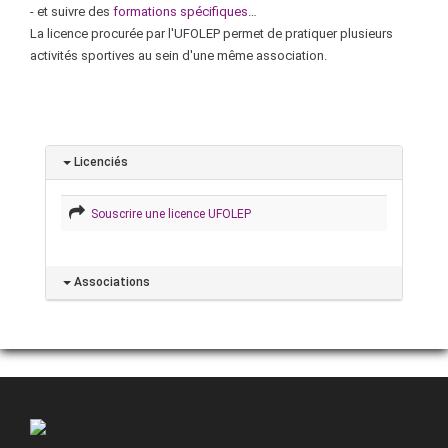
- et suivre des
formations spécifiques
…
La licence procurée par l'UFOLEP permet de pratiquer plusieurs
activités sportives au sein d'une même association.
Licenciés
Souscrire une licence UFOLEP
Associations