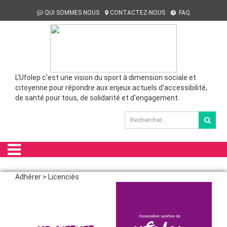
QUI SOMMES NOUS
CONTACTEZ-NOUS
FAQ
L'Ufolep c'est une vision du sport à dimension sociale et
citoyenne pour répondre aux enjeux actuels d'accessibilité,
de santé pour tous, de solidarité et d'engagement.
Adhérer > Licenciés