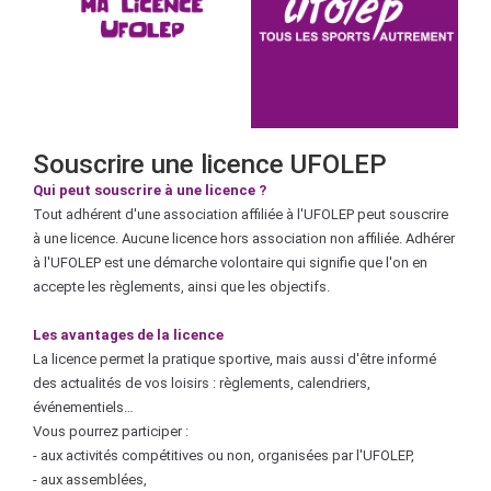
Souscrire une licence UFOLEP
Qui peut souscrire à une licence ?
Tout adhérent d'une association affiliée à l'UFOLEP peut souscrire
à une licence. Aucune licence hors association non affiliée. Adhérer
à l'UFOLEP est une démarche volontaire qui signifie que l'on en
accepte les règlements, ainsi que les objectifs.
Les avantages de la licence
La licence permet la pratique sportive, mais aussi d'être informé
des actualités de vos loisirs : règlements, calendriers,
événementiels…
Vous pourrez participer :
- aux activités compétitives ou non, organisées par l'UFOLEP,
- aux assemblées,