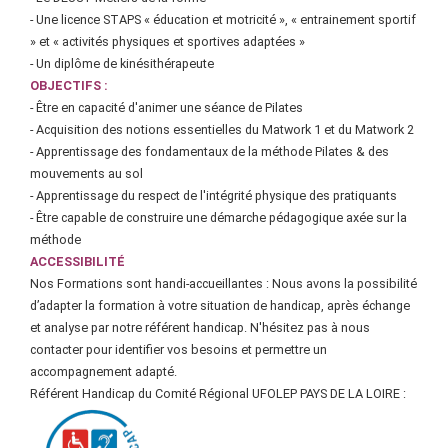
- Une licence STAPS « éducation et motricité », « entrainement sportif
» et « activités physiques et sportives adaptées »
- Un diplôme de kinésithérapeute
OBJECTIFS :
- Être en capacité d'animer une séance de Pilates
- Acquisition des notions essentielles du Matwork 1 et du Matwork 2
- Apprentissage des fondamentaux de la méthode Pilates & des
mouvements au sol
- Apprentissage du respect de l'intégrité physique des pratiquants
- Être capable de construire une démarche pédagogique axée sur la
méthode
ACCESSIBILITÉ
Nos Formations sont handi-accueillantes : Nous avons la possibilité
d’adapter la formation à votre situation de handicap, après échange
et analyse par notre référent handicap. N'hésitez pas à nous
contacter pour identifier vos besoins et permettre un
accompagnement adapté.
Référent Handicap du Comité Régional UFOLEP PAYS DE LA LOIRE :