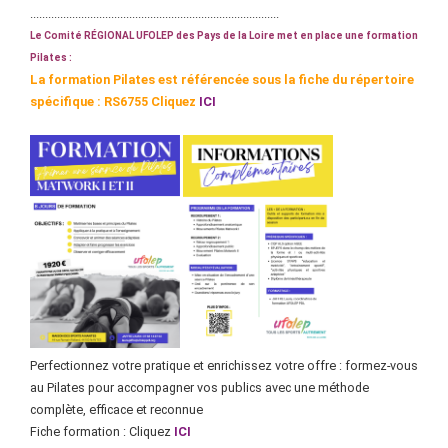
...................................................................................
Le Comité RÉGIONAL UFOLEP des Pays de la Loire met en place une formation
Pilates :
La formation Pilates est référencée sous la fiche du répertoire
spécifique : RS6755 Cliquez
ICI
Perfectionnez votre pratique et enrichissez votre offre : formez-vous
au Pilates pour accompagner vos publics avec une méthode
complète, efficace et reconnue
Fiche formation : Cliquez
ICI