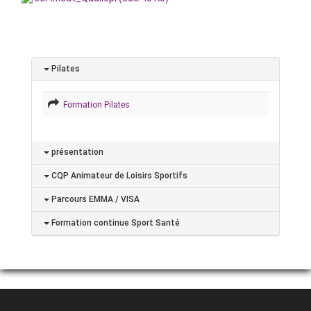
Pilates
Formation Pilates
présentation
CQP Animateur de Loisirs Sportifs
Parcours EMMA / VISA
Formation continue Sport Santé