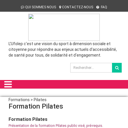
QUI SOMMES NOUS
CONTACTEZ-NOUS
FAQ
L'Ufolep c'est une vision du sport à dimension sociale et
citoyenne pour répondre aux enjeux actuels d'accessibilité,
de santé pour tous, de solidarité et d'engagement.
Formations > Pilates
Formation Pilates
Formation Pilates
Présentation de la formation Pilates public visé, pré-requis.