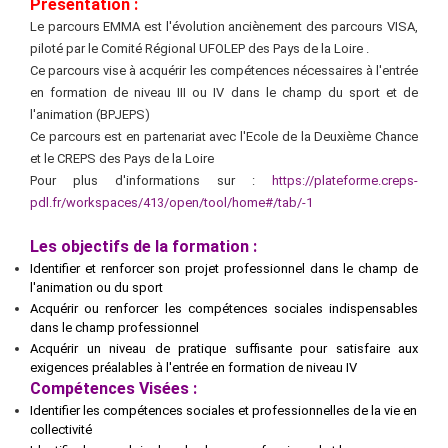
Présentation :
Le parcours EMMA est l'évolution anciènement des parcours VISA,
piloté par le Comité Régional UFOLEP des Pays de la Loire .
Ce parcours vise à acquérir les compétences nécessaires à l'entrée
en formation de niveau III ou IV dans le champ du sport et de
l'animation (BPJEPS)
Ce parcours est en partenariat avec l'Ecole de la Deuxième Chance
et le CREPS des Pays de la Loire
Pour plus d'informations sur :
https://plateforme.creps-
pdl.fr/workspaces/413/open/tool/home#/tab/-1
Les objectifs de la formation :
Identifier et renforcer son projet professionnel dans le champ de
l'animation ou du sport
Acquérir ou renforcer les compétences sociales indispensables
dans le champ professionnel
Acquérir un niveau de pratique suffisante pour satisfaire aux
exigences préalables à l'entrée en formation de niveau IV
Compétences Visées :
Identifier les compétences sociales et professionnelles de la vie en
collectivité