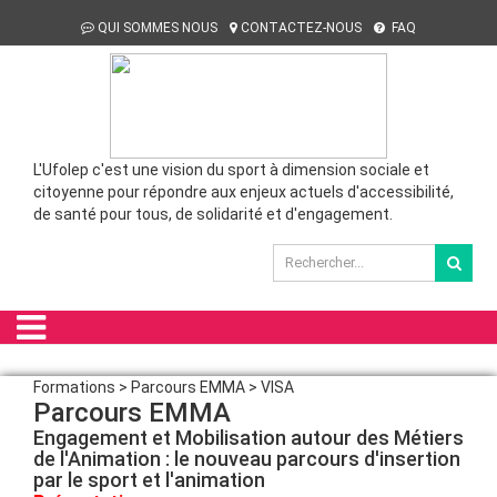
QUI SOMMES NOUS
CONTACTEZ-NOUS
FAQ
L'Ufolep c'est une vision du sport à dimension sociale et
citoyenne pour répondre aux enjeux actuels d'accessibilité,
de santé pour tous, de solidarité et d'engagement.
Formations > Parcours EMMA > VISA
Parcours EMMA
Engagement et Mobilisation autour des Métiers
de l'Animation : le nouveau parcours d'insertion
par le sport et l'animation