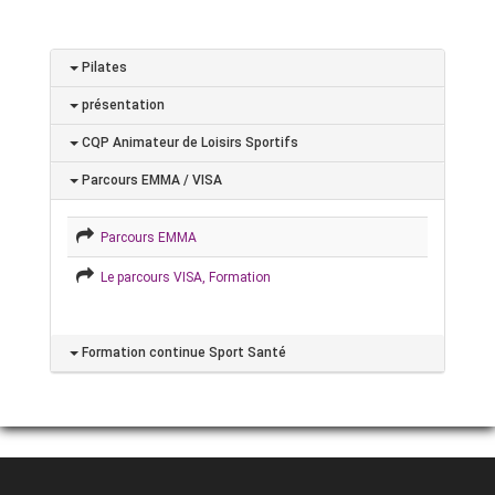
Pilates
présentation
CQP Animateur de Loisirs Sportifs
Parcours EMMA / VISA
Parcours EMMA
Le parcours VISA, Formation
Formation continue Sport Santé