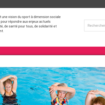
st une vision du sport à dimension sociale
 pour répondre aux enjeux actuels
té, de santé pour tous, de solidarité et
nt.