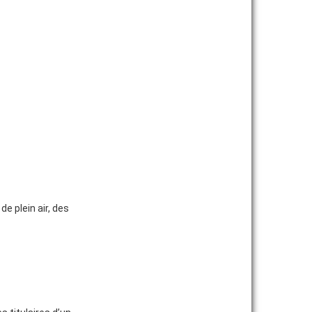
e plein air, des