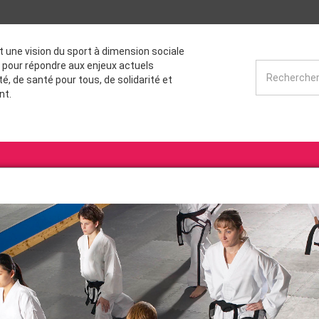
st une vision du sport à dimension sociale
 pour répondre aux enjeux actuels
té, de santé pour tous, de solidarité et
nt.