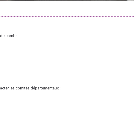
 de combat :
ntacter les comités départementaux :