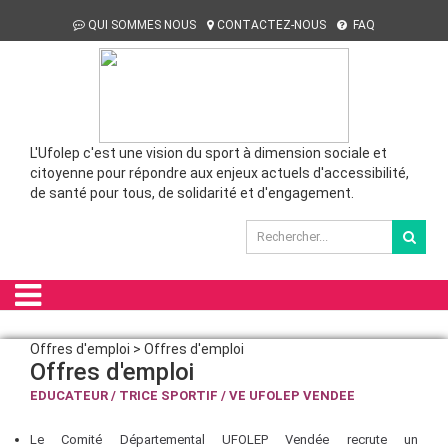
QUI SOMMES NOUS
CONTACTEZ-NOUS
FAQ
L'Ufolep c'est une vision du sport à dimension sociale et
citoyenne pour répondre aux enjeux actuels d'accessibilité,
de santé pour tous, de solidarité et d'engagement.
Offres d'emploi > Offres d'emploi
Offres d'emploi
EDUCATEUR / TRICE SPORTIF / VE UFOLEP VENDEE
Le Comité Départemental UFOLEP Vendée recrute un