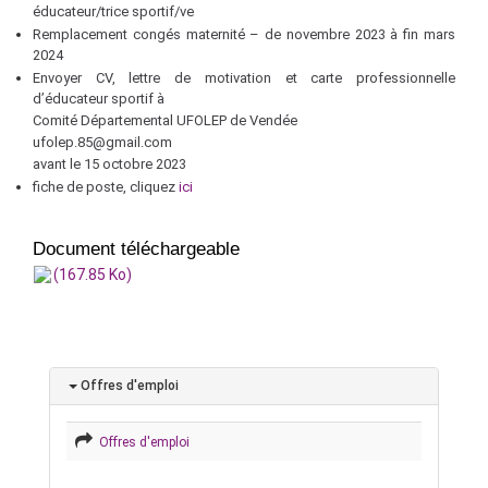
éducateur/trice sportif/ve
Remplacement congés maternité – de novembre 2023 à fin mars
2024
Envoyer CV, lettre de motivation et carte professionnelle
d’éducateur sportif à
Comité Départemental UFOLEP de Vendée
ufolep.85@gmail.com
avant le 15 octobre 2023
fiche de poste, cliquez
ici
Document téléchargeable
(167.85 Ko)
Offres d'emploi
Offres d'emploi