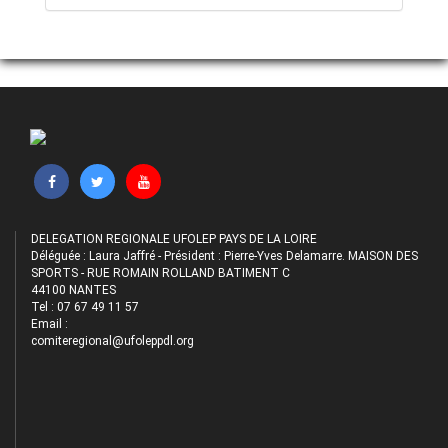
DELEGATION REGIONALE UFOLEP PAYS DE LA LOIRE
Déléguée : Laura Jaffré - Président : Pierre-Yves Delamarre. MAISON DES
SPORTS - RUE ROMAIN ROLLAND BATIMENT C
44100 NANTES
Tel : 07 67 49 11 57
Email :
comiteregional@ufoleppdl.org