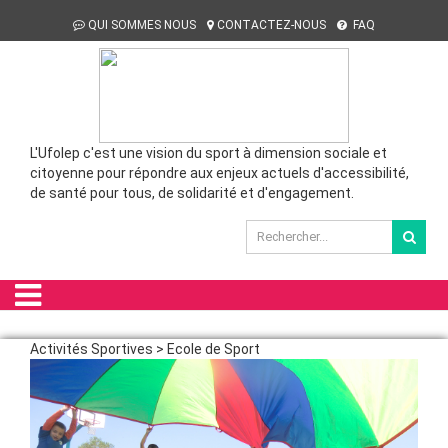
QUI SOMMES NOUS
CONTACTEZ-NOUS
FAQ
L'Ufolep c'est une vision du sport à dimension sociale et
citoyenne pour répondre aux enjeux actuels d'accessibilité,
de santé pour tous, de solidarité et d'engagement.
Activités Sportives > Ecole de Sport