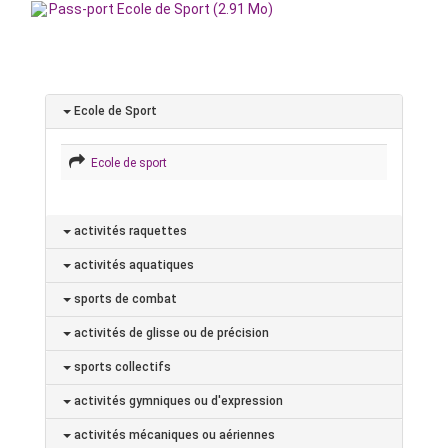
Pass-port Ecole de Sport (2.91 Mo)
Ecole de Sport
Ecole de sport
activités raquettes
activités aquatiques
sports de combat
activités de glisse ou de précision
sports collectifs
activités gymniques ou d'expression
activités mécaniques ou aériennes