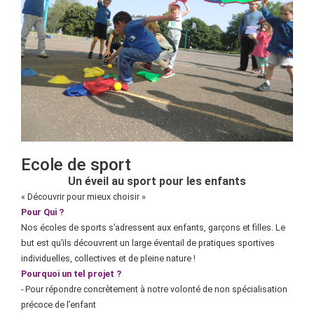
Ecole de sport
Un éveil au sport pour les enfants
« Découvrir pour mieux choisir »
Pour Qui ?
Nos écoles de sports s’adressent aux enfants, garçons et filles. Le
but est qu’ils découvrent un large éventail de pratiques sportives
individuelles, collectives et de pleine nature !
Pourquoi un tel projet ?
- Pour répondre concrètement à notre volonté de non spécialisation
précoce de l’enfant