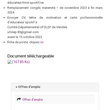
éducateur/trice sportif/ve
Remplacement congés maternité – de novembre 2023 à fin mars
2024
Envoyer CV, lettre de motivation et carte professionnelle
d’éducateur sportif à
Comité Départemental UFOLEP de Vendée
ufolep.85@gmail.com
avant le 15 octobre 2023
fiche de poste, cliquez
ici
Document téléchargeable
(167.85 Ko)
Offres d'emploi
Offres d'emploi