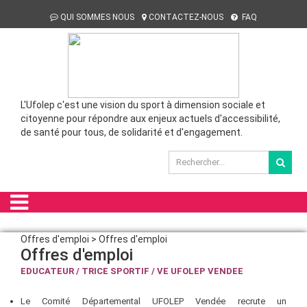
QUI SOMMES NOUS
CONTACTEZ-NOUS
FAQ
L'Ufolep c'est une vision du sport à dimension sociale et
citoyenne pour répondre aux enjeux actuels d'accessibilité,
de santé pour tous, de solidarité et d'engagement.
Offres d'emploi > Offres d'emploi
Offres d'emploi
EDUCATEUR / TRICE SPORTIF / VE UFOLEP VENDEE
Le Comité Départemental UFOLEP Vendée recrute un