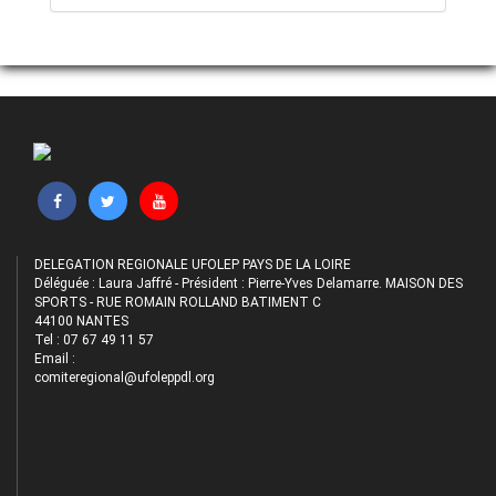
DELEGATION REGIONALE UFOLEP PAYS DE LA LOIRE
Déléguée : Laura Jaffré - Président : Pierre-Yves Delamarre. MAISON DES
SPORTS - RUE ROMAIN ROLLAND BATIMENT C
44100 NANTES
Tel : 07 67 49 11 57
Email :
comiteregional@ufoleppdl.org