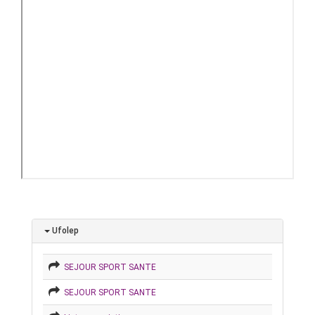
Ufolep
SEJOUR SPORT SANTE
SEJOUR SPORT SANTE