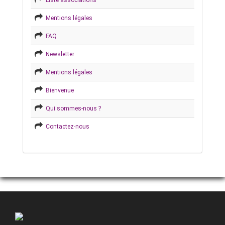
Liste associations
Mentions légales
FAQ
Newsletter
Mentions légales
Bienvenue
Qui sommes-nous ?
Contactez-nous