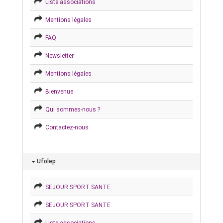
Liste associations
Mentions légales
FAQ
Newsletter
Mentions légales
Bienvenue
Qui sommes-nous ?
Contactez-nous
Ufolep
SEJOUR SPORT SANTE
SEJOUR SPORT SANTE