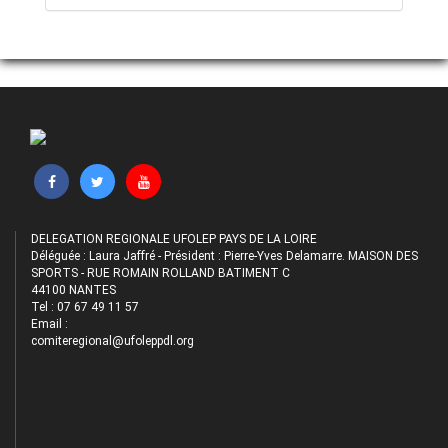
DELEGATION REGIONALE UFOLEP PAYS DE LA LOIRE
Déléguée : Laura Jaffré - Président : Pierre-Yves Delamarre. MAISON DES
SPORTS - RUE ROMAIN ROLLAND BATIMENT C
44100 NANTES
Tel : 07 67 49 11 57
Email :
comiteregional@ufoleppdl.org