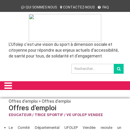
QUI SOMMES NOUS
CONTACTEZ-NOUS
FAQ
L'Ufolep c'est une vision du sport à dimension sociale et
citoyenne pour répondre aux enjeux actuels d'accessibilité,
de santé pour tous, de solidarité et d'engagement.
Offres d'emploi > Offres d'emploi
Offres d'emploi
EDUCATEUR / TRICE SPORTIF / VE UFOLEP VENDEE
Le Comité Départemental UFOLEP Vendée recrute un