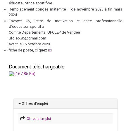
éducateur/trice sportif/ve
Remplacement congés maternité – de novembre 2023 à fin mars
2024
Envoyer CV, lettre de motivation et carte professionnelle
d’éducateur sportif à
Comité Départemental UFOLEP de Vendée
ufolep.85@gmail.com
avant le 15 octobre 2023
fiche de poste, cliquez
ici
Document téléchargeable
(167.85 Ko)
Offres d'emploi
Offres d'emploi