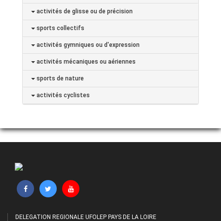
activités de glisse ou de précision
sports collectifs
activités gymniques ou d'expression
activités mécaniques ou aériennes
sports de nature
activités cyclistes
DELEGATION REGIONALE UFOLEP PAYS DE LA LOIRE