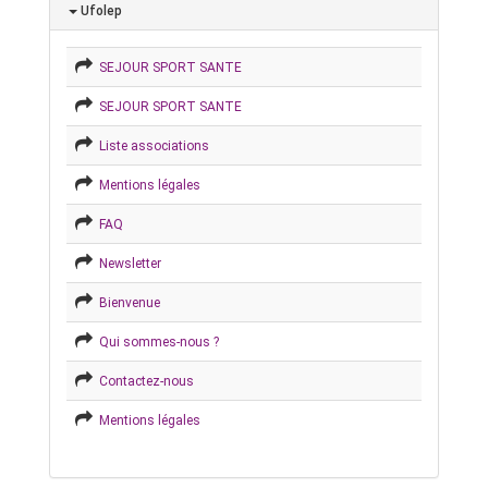
Ufolep
SEJOUR SPORT SANTE
SEJOUR SPORT SANTE
Liste associations
Mentions légales
FAQ
Newsletter
Bienvenue
Qui sommes-nous ?
Contactez-nous
Mentions légales