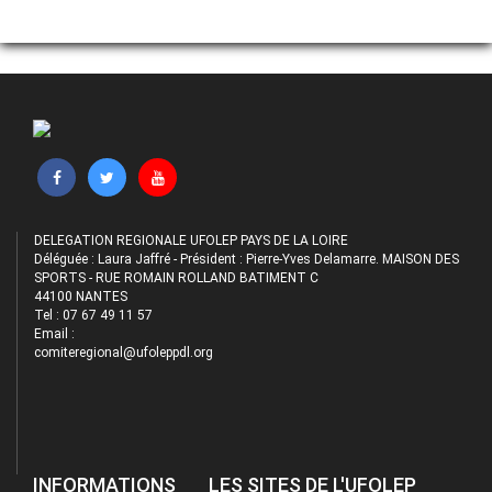
DELEGATION REGIONALE UFOLEP PAYS DE LA LOIRE
Déléguée : Laura Jaffré - Président : Pierre-Yves Delamarre. MAISON DES
SPORTS - RUE ROMAIN ROLLAND BATIMENT C
44100 NANTES
Tel : 07 67 49 11 57
Email :
comiteregional@ufoleppdl.org
INFORMATIONS
LES SITES DE L'UFOLEP