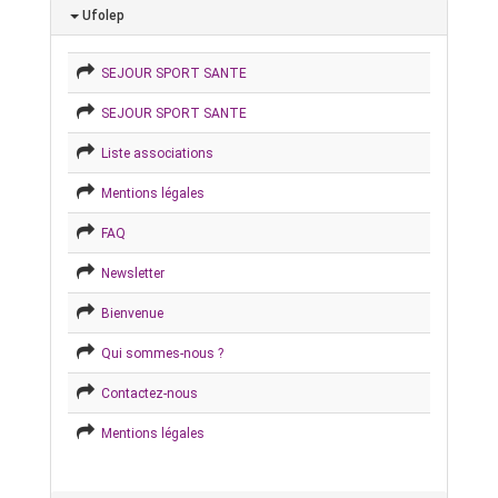
Ufolep
SEJOUR SPORT SANTE
SEJOUR SPORT SANTE
Liste associations
Mentions légales
FAQ
Newsletter
Bienvenue
Qui sommes-nous ?
Contactez-nous
Mentions légales