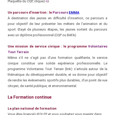
Plaquette du CQP, cliquez
ici
Un parcours d’insertion : le
Parcours
EMMA
À destination des jeunes en difficulté d’insertion, ce parcours a
pour objectif de leur présenter les métiers de l’animation et du
sport. Etayé de plusieurs étapes, les jeunes sortent du parcours
avec un diplôme professionnel (CQP ou BAFA).
Une mission de service civique : le programme
Volontaires
Tout Terrain
Même s’il ne s’agit pas d’une formation qualifiante, le service
civique constitue une solide expérience professionnelle. Le
programme Volontaires Tout Terrain (link) s’articule autour de la
thématique du développement durable, et se donne pour objectif
de rendre les événements sportifs plus durables, d’un point de vue
citoyen, de santé publique, et environnemental.
La Formation continue
Le plan national de formation
Vous êtes licencié UFOLEP et vous souhaitez vous investir dans