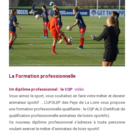
La Formation professionnelle
Un diplôme professionnel : le
CQP
vidéo
Vous aimez le sport, vous souhaitez en faire votre métier et devenir
animateur sportif ... L'UFOLEP des Pays de La Loire vous propose
une formation professionnelle qualifiante : le CQP ALS (Certificat de
qualification professionnelle animateur de loisirs sportifs).
Ce nouveau diplôme professionnel s'adresse à toute personne
voulant exercer le métier d'animateur de loisir sportif.