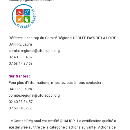
Référent Handicap du Comité Régional UFOLEP PAYS DE LA LOIRE :
JAFFRE Laura
comite.regional@ufoleppdl.org
02.40.38.34.57
07.68.14.87.63
Sur Nantes :
Pour plus d'informations, n'hésitez pas à nous contacter :
JAFFRE Laura :
comite.regional@ufoleppdl.org
02.40.38.34.57
07.68.14.87.63
Le Comité Régional est certifié QUALIOPI. La certification qualité a
été délivrée au titre de la catégorie d'actions suivante : Actions de