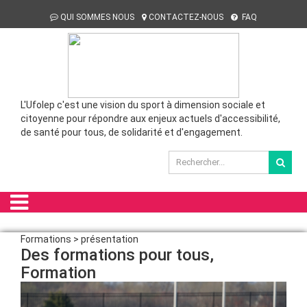
QUI SOMMES NOUS
CONTACTEZ-NOUS
FAQ
L'Ufolep c'est une vision du sport à dimension sociale et
citoyenne pour répondre aux enjeux actuels d'accessibilité,
de santé pour tous, de solidarité et d'engagement.
Formations > présentation
Des formations pour tous,
Formation