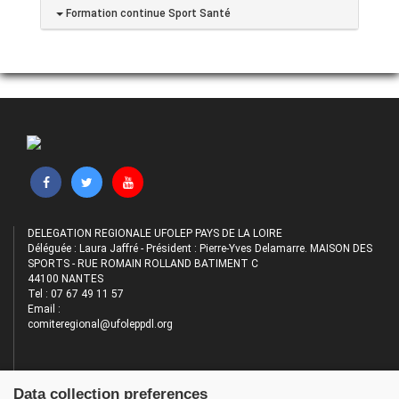
Formation continue Sport Santé
DELEGATION REGIONALE UFOLEP PAYS DE LA LOIRE
Déléguée : Laura Jaffré - Président : Pierre-Yves Delamarre. MAISON DES
SPORTS - RUE ROMAIN ROLLAND BATIMENT C
44100 NANTES
Tel : 07 67 49 11 57
Email :
comiteregional@ufoleppdl.org
Data collection preferences