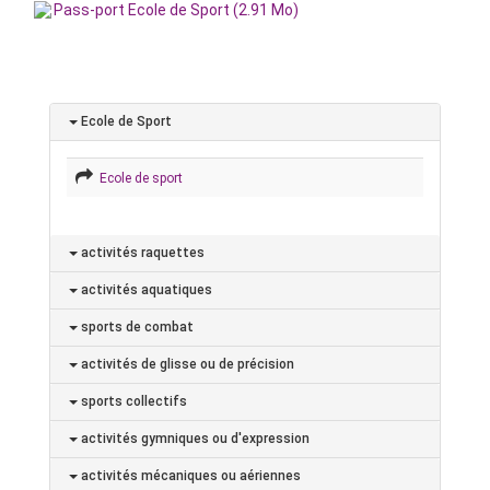
Pass-port Ecole de Sport (2.91 Mo)
Ecole de Sport
Ecole de sport
activités raquettes
activités aquatiques
sports de combat
activités de glisse ou de précision
sports collectifs
activités gymniques ou d'expression
activités mécaniques ou aériennes