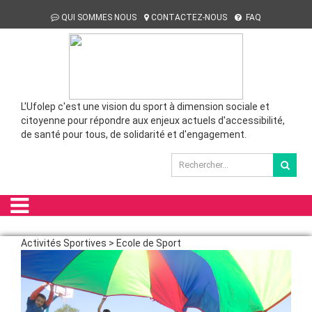
QUI SOMMES NOUS
CONTACTEZ-NOUS
FAQ
L'Ufolep c'est une vision du sport à dimension sociale et
citoyenne pour répondre aux enjeux actuels d'accessibilité,
de santé pour tous, de solidarité et d'engagement.
Activités Sportives > Ecole de Sport