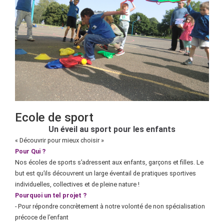
Ecole de sport
Un éveil au sport pour les enfants
« Découvrir pour mieux choisir »
Pour Qui ?
Nos écoles de sports s’adressent aux enfants, garçons et filles. Le
but est qu’ils découvrent un large éventail de pratiques sportives
individuelles, collectives et de pleine nature !
Pourquoi un tel projet ?
- Pour répondre concrètement à notre volonté de non spécialisation
précoce de l’enfant